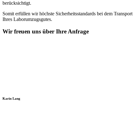
berücksichtigt.
Somit erfüllen wir höchste Sicherheitsstandards bei dem Transport
Ihres Laborumzugsgutes.
Wir freuen uns über Ihre Anfrage
Karin Lang