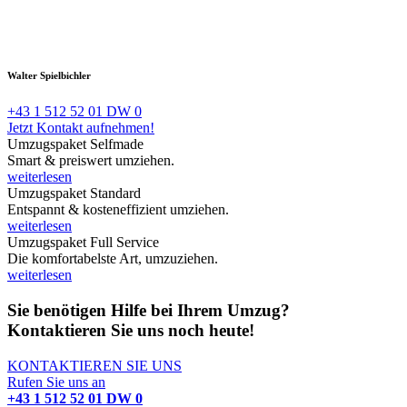
Walter Spielbichler
+43 1 512 52 01 DW 0
Jetzt Kontakt aufnehmen!
Umzugspaket Selfmade
Smart & preiswert umziehen.
weiterlesen
Umzugspaket Standard
Entspannt & kosteneffizient umziehen.
weiterlesen
Umzugspaket Full Service
Die komfortabelste Art, umzuziehen.
weiterlesen
Sie benötigen Hilfe bei Ihrem Umzug?
Kontaktieren Sie uns noch heute!
KONTAKTIEREN SIE UNS
Rufen Sie uns an
+43 1 512 52 01 DW 0