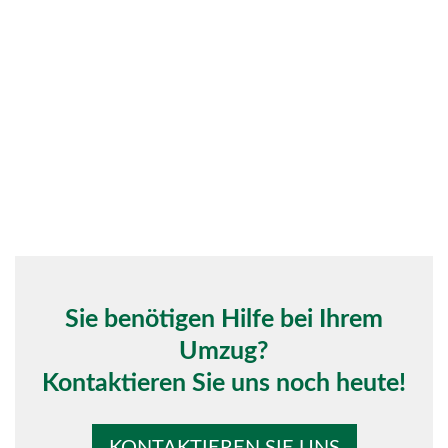
Sie benötigen Hilfe bei Ihrem
Umzug?
Kontaktieren Sie uns noch heute!