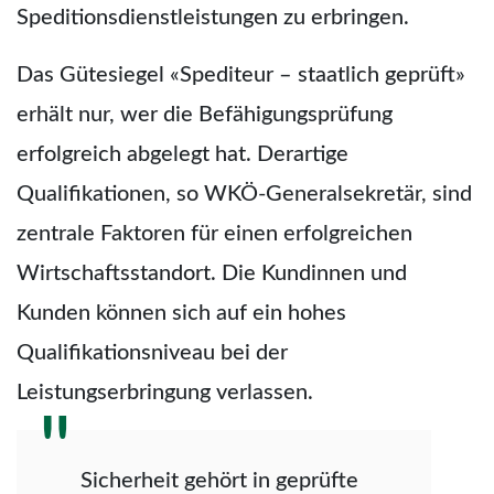
Speditionsdienstleistungen zu erbringen.
Das Gütesiegel «Spediteur – staatlich geprüft»
erhält nur, wer die Befähigungsprüfung
erfolgreich abgelegt hat. Derartige
Qualifikationen, so WKÖ-Generalsekretär, sind
zentrale Faktoren für einen erfolgreichen
Wirtschaftsstandort. Die Kundinnen und
Kunden können sich auf ein hohes
Qualifikationsniveau bei der
Leistungserbringung verlassen.
Sicherheit gehört in geprüfte