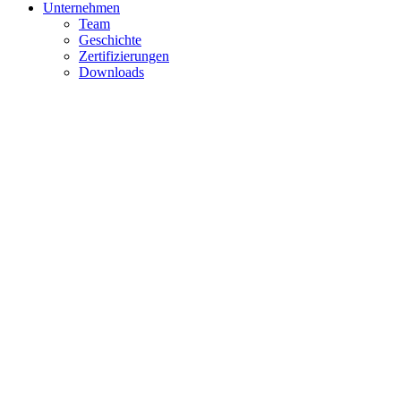
Unternehmen
Team
Geschichte
Zertifizierungen
Downloads