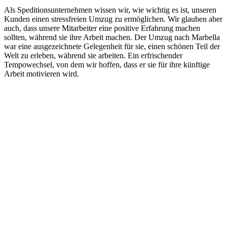
Als Speditionsunternehmen wissen wir, wie wichtig es ist, unseren
Kunden einen stressfreien Umzug zu ermöglichen. Wir glauben aber
auch, dass unsere Mitarbeiter eine positive Erfahrung machen
sollten, während sie ihre Arbeit machen. Der Umzug nach Marbella
war eine ausgezeichnete Gelegenheit für sie, einen schönen Teil der
Welt zu erleben, während sie arbeiten. Ein erfrischender
Tempowechsel, von dem wir hoffen, dass er sie für ihre künftige
Arbeit motivieren wird.