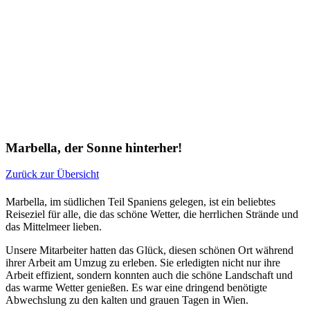
Marbella, der Sonne hinterher!
Zurück zur Übersicht
Marbella, im südlichen Teil Spaniens gelegen, ist ein beliebtes
Reiseziel für alle, die das schöne Wetter, die herrlichen Strände und
das Mittelmeer lieben.
Unsere Mitarbeiter hatten das Glück, diesen schönen Ort während
ihrer Arbeit am Umzug zu erleben. Sie erledigten nicht nur ihre
Arbeit effizient, sondern konnten auch die schöne Landschaft und
das warme Wetter genießen. Es war eine dringend benötigte
Abwechslung zu den kalten und grauen Tagen in Wien.